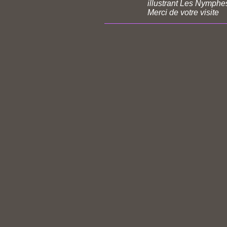
illustrant Les Nymphe
Merci de votre visite